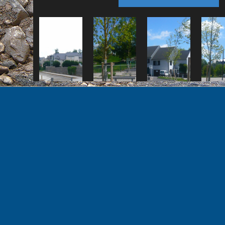
Mentions légales et confidentialité
Admin
Sommaire