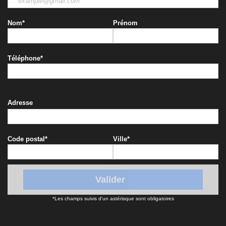
Nom
*
Prénom
Téléphone
*
Adresse
Code postal
*
Ville
*
*Les champs suivis d'un astérisque sont obligatoires